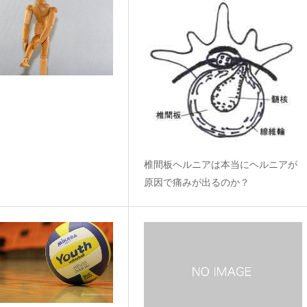
椎間板ヘルニアは本当にヘルニアが
原因で痛みが出るのか？