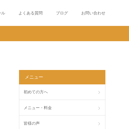
ール
よくある質問
ブログ
お問い合わせ
メニュー
初めての方へ
メニュー・料金
皆様の声