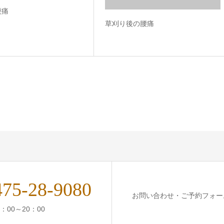
腰痛
草刈り後の腰痛
475-28-9080
お問い合わせ・ご予約フォー
0：00～20：00