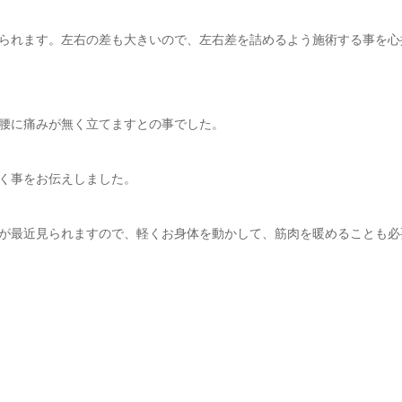
られます。左右の差も大きいので、左右差を詰めるよう施術する事を心
腰に痛みが無く立てますとの事でした。
く事をお伝えしました。
が最近見られますので、軽くお身体を動かして、筋肉を暖めることも必