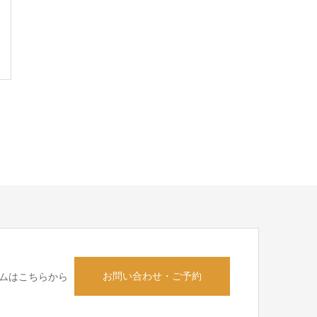
お問い合わせ・ご予約
ムはこちらから