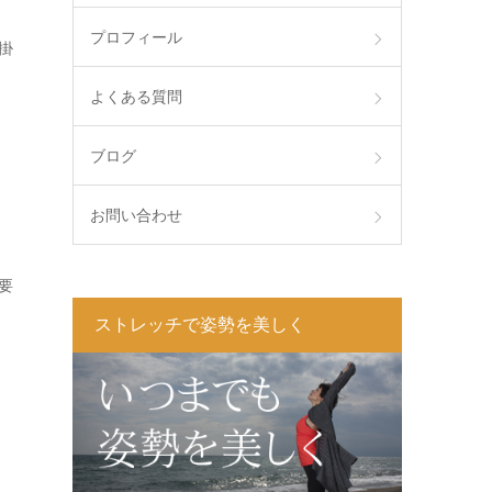
プロフィール
掛
よくある質問
ブログ
お問い合わせ
要
ストレッチで姿勢を美しく