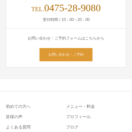
0475-28-9080
TEL.
受付時間 / 10：00～20：00
お問い合わせ・ご予約フォームはこちらから
お問い合わせ・ご予約
初めての方へ
メニュー・料金
皆様の声
プロフィール
よくある質問
ブログ