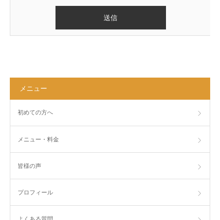
メニュー
初めての方へ
メニュー・料金
皆様の声
プロフィール
よくある質問