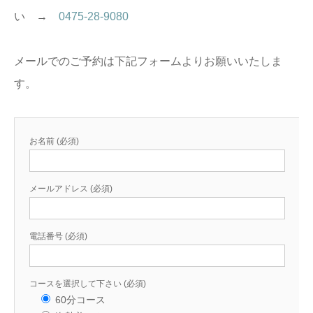
い →
0475-28-9080
メールでのご予約は下記フォームよりお願いいたしま
す。
お名前 (必須)
メールアドレス (必須)
電話番号 (必須)
コースを選択して下さい (必須)
60分コース