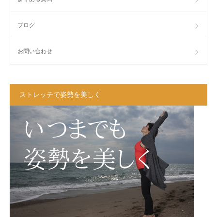
ブログ
お問い合わせ
ストレッチで姿勢を美しく