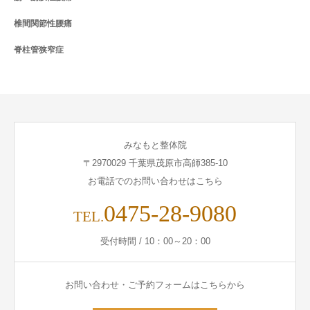
椎間関節性腰痛
脊柱管狭窄症
みなもと整体院
〒2970029 千葉県茂原市高師385-10
お電話でのお問い合わせはこちら
0475-28-9080
TEL.
受付時間 / 10：00～20：00
お問い合わせ・ご予約フォームはこちらから