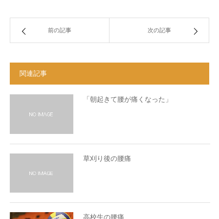
前の記事
次の記事
関連記事
「朝起きて腰が痛くなった」
草刈り後の腰痛
高校生の腰痛