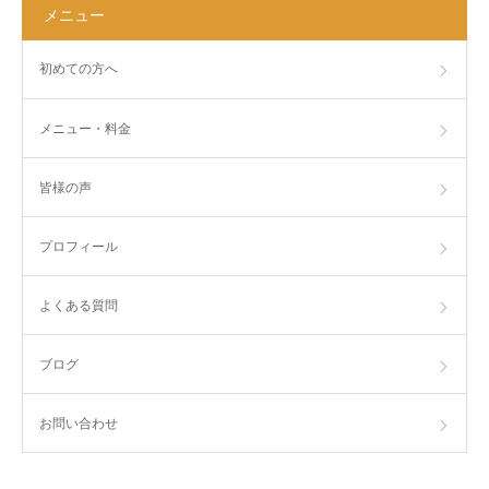
メニュー
初めての方へ
メニュー・料金
皆様の声
プロフィール
よくある質問
ブログ
お問い合わせ