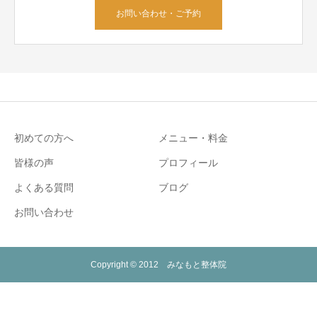
お問い合わせ・ご予約
初めての方へ
メニュー・料金
皆様の声
プロフィール
よくある質問
ブログ
お問い合わせ
Copyright © 2012 みなもと整体院