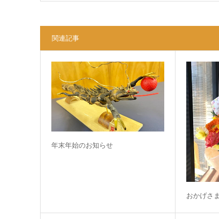
関連記事
年末年始のお知らせ
おかげさ