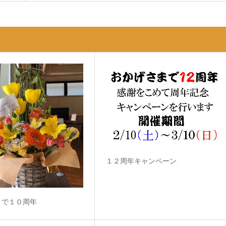
１２周年キャンペーン
まで１０周年