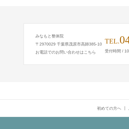
みなもと整体院
0
TEL.
〒2970029 千葉県茂原市高師385-10
受付時間 / 1
お電話でのお問い合わせはこちら
初めての方へ