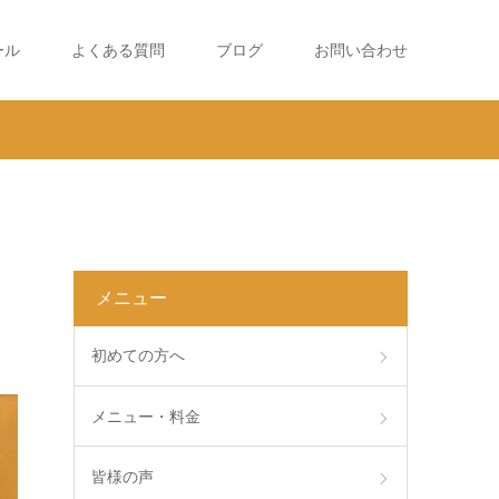
ール
よくある質問
ブログ
お問い合わせ
メニュー
初めての方へ
メニュー・料金
皆様の声