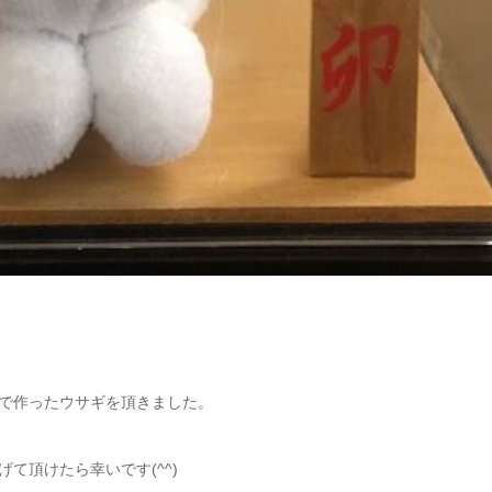
で作ったウサギを頂きました。
て頂けたら幸いです(^^)