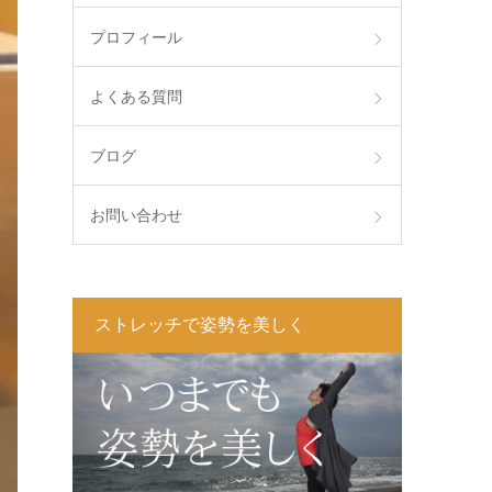
プロフィール
よくある質問
ブログ
お問い合わせ
ストレッチで姿勢を美しく