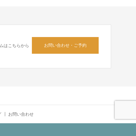
お問い合わせ・ご予約
ムはこちらから
グ
お問い合わせ