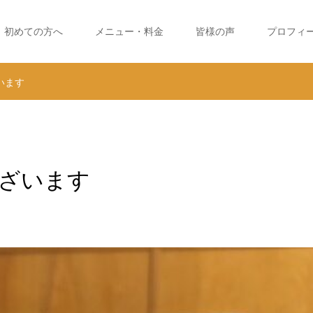
初めての方へ
メニュー・料金
皆様の声
プロフィ
います
ざいます