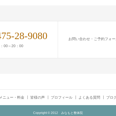
475-28-9080
お問い合わせ・ご予約フォー
0：00～20：00
メニュー・料金
皆様の声
プロフィール
よくある質問
ブロ
Copyright © 2012 みなもと整体院