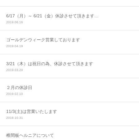
6/17（月）～ 6/21（金）休診させて頂きます…
2019.06.16
ゴールデンウィーク営業しております
2019.04.19
3/21（木）は祝日の為、休診させて頂きます
2019.03.20
２月の休診日
2019.02.10
11/3(土)は営業いたします
2018.10.31
椎間板ヘルニアについて