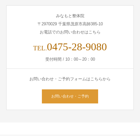
みなもと整体院
〒2970029 千葉県茂原市高師385-10
お電話でのお問い合わせはこちら
0475-28-9080
TEL.
受付時間 / 10：00～20：00
お問い合わせ・ご予約フォームはこちらから
お問い合わせ・ご予約